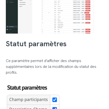
Statut paramètres
Ce paramètre permet d'afficher des champs
supplémentaires lors de la modification du statut des
profils.