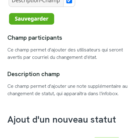
Champ participants
Ce champ permet d'ajouter des utilisateurs qui seront
avertis par courriel du changement d'état.
Description champ
Ce champ permet d'ajouter une note supplémentaire au
changement de statut, qui apparaîtra dans l'infobox.
Ajout d'un nouveau statut