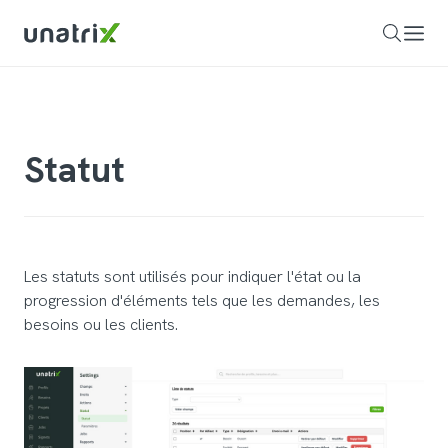
Statut
Les statuts sont utilisés pour indiquer l'état ou la
progression d'éléments tels que les demandes, les
besoins ou les clients.