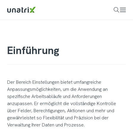
Einführung
Der Bereich Einstellungen bietet umfangreiche
Anpassungsmöglichkeiten, um die Anwendung an
spezifische Arbeitsabläufe und Anforderungen
anzupassen. Er ermöglicht die vollständige Kontrolle
über Felder, Berechtigungen, Aktionen und mehr und
gewährleistet so Flexibilität und Präzision bei der
Verwaltung Ihrer Daten und Prozesse.