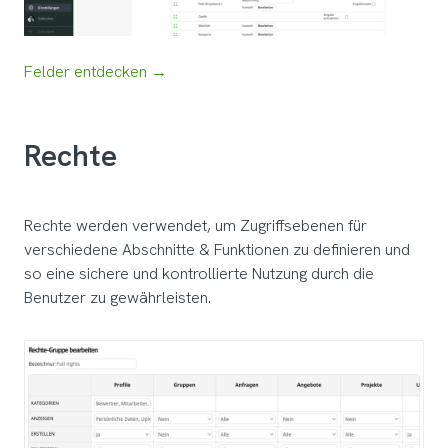
Felder entdecken →
Rechte
Rechte werden verwendet, um Zugriffsebenen für
verschiedene Abschnitte & Funktionen zu definieren und
so eine sichere und kontrollierte Nutzung durch die
Benutzer zu gewährleisten.