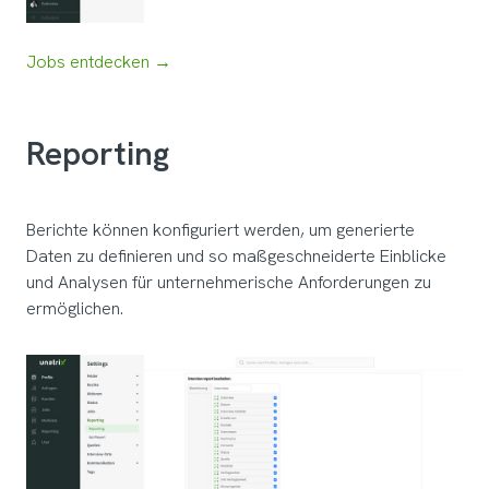
Jobs entdecken →
Reporting
Berichte können konfiguriert werden, um generierte
Daten zu definieren und so maßgeschneiderte Einblicke
und Analysen für unternehmerische Anforderungen zu
ermöglichen.