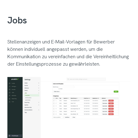
Jobs
Stellenanzeigen und E-Mail-Vorlagen für Bewerber
können individuell angepasst werden, um die
Kommunikation zu vereinfachen und die Vereinheitlichung
der Einstellungsprozesse zu gewährleisten.