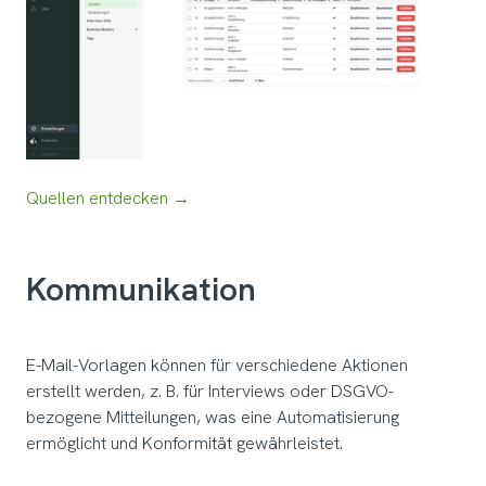
Quellen entdecken →
Kommunikation
E-Mail-Vorlagen können für verschiedene Aktionen
erstellt werden, z. B. für Interviews oder DSGVO-
bezogene Mitteilungen, was eine Automatisierung
ermöglicht und Konformität gewährleistet.