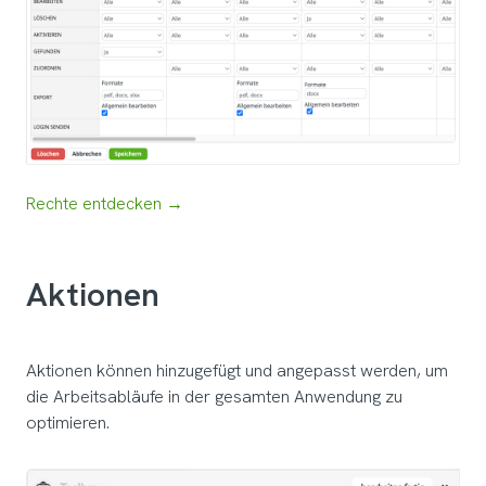
Rechte entdecken →
Aktionen
Aktionen können hinzugefügt und angepasst werden, um
die Arbeitsabläufe in der gesamten Anwendung zu
optimieren.