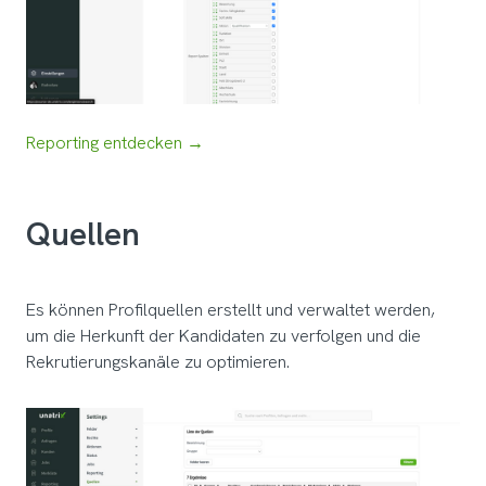
Reporting entdecken →
Quellen
Es können Profilquellen erstellt und verwaltet werden,
um die Herkunft der Kandidaten zu verfolgen und die
Rekrutierungskanäle zu optimieren.