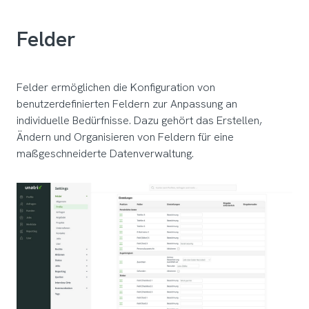
Felder
Felder ermöglichen die Konfiguration von
benutzerdefinierten Feldern zur Anpassung an
individuelle Bedürfnisse. Dazu gehört das Erstellen,
Ändern und Organisieren von Feldern für eine
maßgeschneiderte Datenverwaltung.