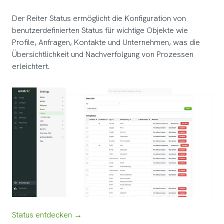
Der Reiter Status ermöglicht die Konfiguration von
benutzerdefinierten Status für wichtige Objekte wie
Profile, Anfragen, Kontakte und Unternehmen, was die
Übersichtlichkeit und Nachverfolgung von Prozessen
erleichtert.
Status entdecken →