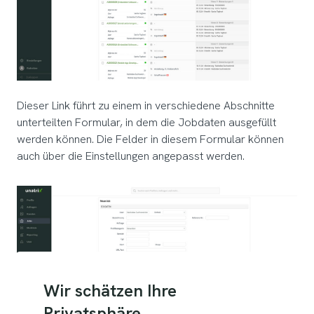
Dieser Link führt zu einem in verschiedene Abschnitte
unterteilten Formular, in dem die Jobdaten ausgefüllt
werden können. Die Felder in diesem Formular können
auch über die Einstellungen angepasst werden.
Wir schätzen Ihre
Privatsphäre