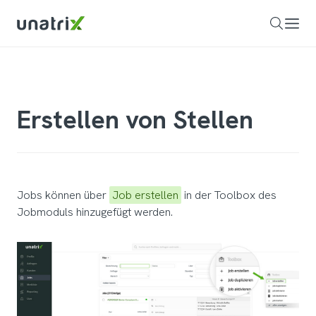
Erstellen von Stellen
Jobs können über
Job erstellen
in der Toolbox des
Jobmoduls hinzugefügt werden.