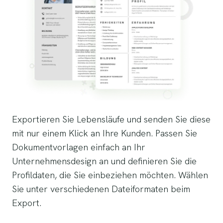
Exportieren Sie Lebensläufe und senden Sie diese
mit nur einem Klick an Ihre Kunden. Passen Sie
Dokumentvorlagen einfach an Ihr
Unternehmensdesign an und definieren Sie die
Profildaten, die Sie einbeziehen möchten. Wählen
Sie unter verschiedenen Dateiformaten beim
Export.