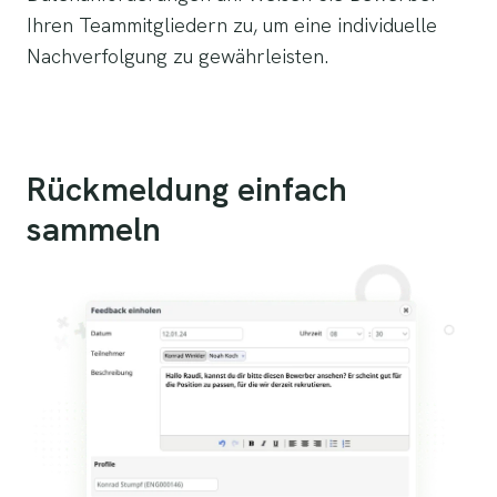
Ihren Teammitgliedern zu, um eine individuelle
Nachverfolgung zu gewährleisten.
Rückmeldung einfach
sammeln