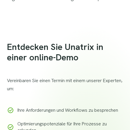
Entdecken Sie Unatrix in
einer online-Demo
Vereinbaren Sie einen Termin mit einem unserer Experten,
um:
Ihre Anforderungen und Workflows zu besprechen
Optimierungspotenziale für Ihre Prozesse zu 