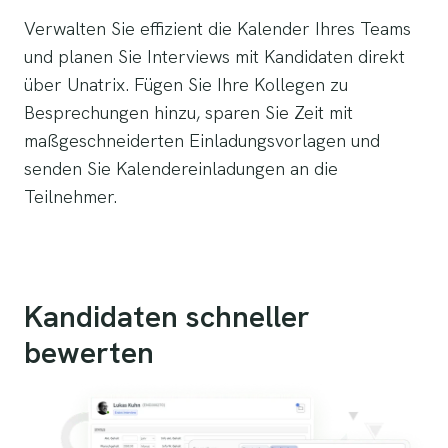
Verwalten Sie effizient die Kalender Ihres Teams
und planen Sie Interviews mit Kandidaten direkt
über Unatrix. Fügen Sie Ihre Kollegen zu
Besprechungen hinzu, sparen Sie Zeit mit
maßgeschneiderten Einladungsvorlagen und
senden Sie Kalendereinladungen an die
Teilnehmer.
Kandidaten schneller
bewerten