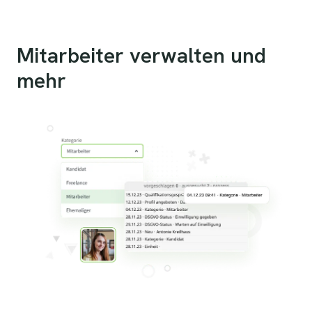
Mitarbeiter verwalten und
mehr