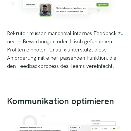
Rekruter müssen manchmal internes Feedback zu
neuen Bewerbungen oder frisch gefundenen
Profilen einholen. Unatrix unterstützt diese
Anforderung mit einer passenden Funktion, die
den Feedbackprozess des Teams vereinfacht.
Kommunikation optimieren